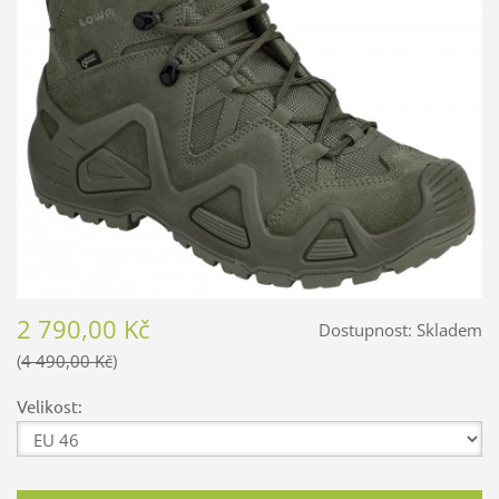
2 790,00 Kč
Dostupnost:
Skladem
4 490,00 Kč
Velikost: