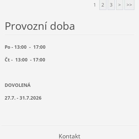
1
2
3
>
>>
Provozní doba
Po - 13:00 - 17:00
Čt - 13:00 - 17:00
DOVOLENÁ
27.7. - 31.7.2026
Kontakt