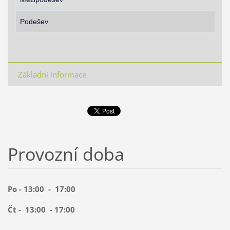
Podešev
Základní informace
Provozní doba
Po - 13:00 - 17:00
Čt - 13:00 - 17:00