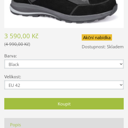
3 590,00 Kč
Akční nabídka
4 990,00 Kč
Dostupnost:
Skladem
Barva:
Velikost:
Popis