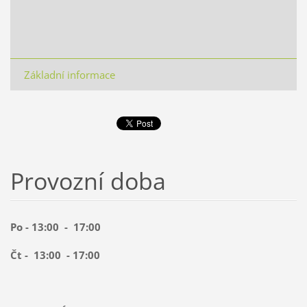
Základní informace
Provozní doba
Po - 13:00 - 17:00
Čt - 13:00 - 17:00