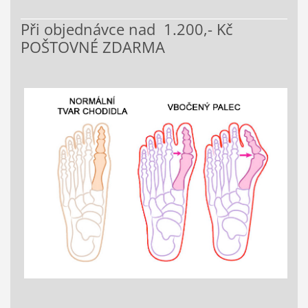
Při objednávce nad 1.200,- Kč
POŠTOVNÉ ZDARMA